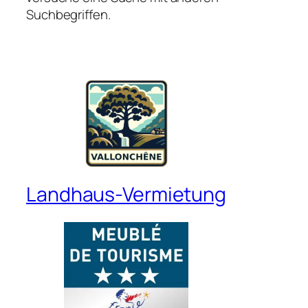
Suchbegriffen.
Landhaus-Vermietung