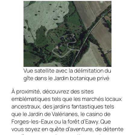
Vue satellite avec la délimitation du
gîte dans le Jardin botanique privé
À proximité, découvrez des sites
emblématiques tels que les marchés locaux
ancestraux, des jardins fantastiques tels
que le Jardin de Valérianes, le casino de
Forges-les-Eaux ou la forêt d’Eawy. Que
vous soyez en quête d’aventure, de détente