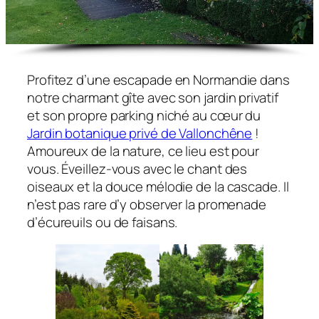
Profitez d’une escapade en Normandie dans
notre charmant gîte avec son jardin privatif
et son propre parking niché au cœur du
Jardin botanique privé de Vallonchêne
!
Amoureux de la nature, ce lieu est pour
vous. Éveillez-vous avec le chant des
oiseaux et la douce mélodie de la cascade. Il
n’est pas rare d’y observer la promenade
d’écureuils ou de faisans.