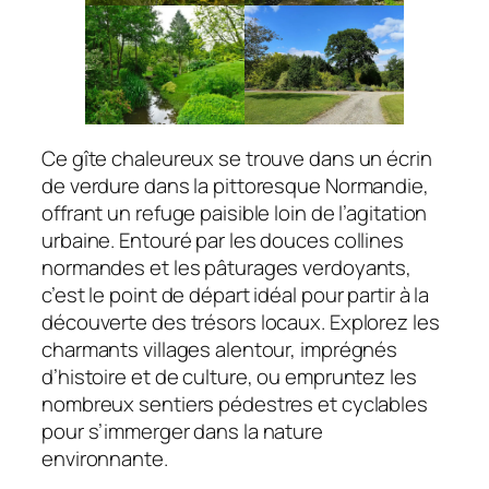
Ce gîte chaleureux se trouve dans un écrin
de verdure dans la pittoresque Normandie,
offrant un refuge paisible loin de l’agitation
urbaine. Entouré par les douces collines
normandes et les pâturages verdoyants,
c’est le point de départ idéal pour partir à la
découverte des trésors locaux. Explorez les
charmants villages alentour, imprégnés
d’histoire et de culture, ou empruntez les
nombreux sentiers pédestres et cyclables
pour s’immerger dans la nature
environnante.