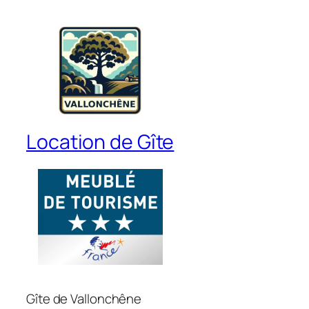
Location de Gîte
Gîte de Vallonchêne