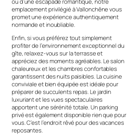
ou d’une escapade romantique, notre
emplacement privilégié à Vallonchêne vous
promet une expérience authentiquement
normande et inoubliable.
Enfin, si vous préférez tout simplement
profiter de l’environnement exceptionnel du
gîte, relaxez-vous sur la terrasse et
appréciez des moments agréables. Le salon
chaleureux et les chambres confortables
garantissent des nuits paisibles. La cuisine
conviviale et bien équipée est idéale pour
préparer de succulents repas. Le jardin
luxuriant et les vues spectaculaires
apportent une sérénité totale. Un parking
privé est également disponible rien que pour
vous. C’est l’endroit rêvé pour des vacances
reposantes.